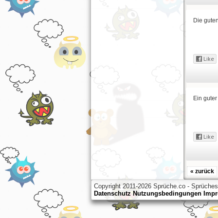
Die guten
Ein guter
« zurück
Copyright 2011-2026 Sprüche.co - Sprüchesa
Datenschutz
Nutzungsbedingungen
Imp