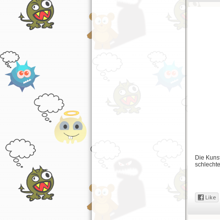
Die Kunst
schlechte