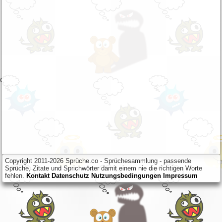
Copyright 2011-2026 Sprüche.co - Sprüchesammlung - passende
Sprüche, Zitate und Sprichwörter damit einem nie die richtigen Worte
fehlen.
Kontakt
Datenschutz
Nutzungsbedingungen
Impressum