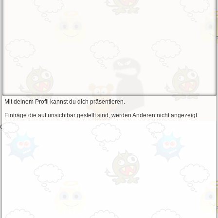
Mit deinem Profil kannst du dich präsentieren.
Einträge die auf unsichtbar gestellt sind, werden Anderen nicht angezeigt.