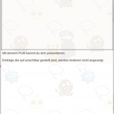
Mit deinem Profil kannst du dich präsentieren.
Einträge die auf unsichtbar gestellt sind, werden Anderen nicht angezeigt.