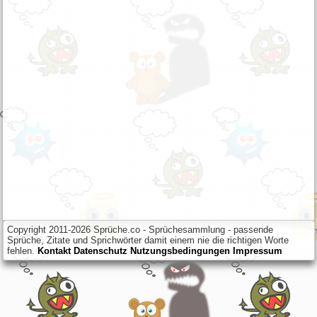
Copyright 2011-2026 Sprüche.co - Sprüchesammlung - passende
Sprüche, Zitate und Sprichwörter damit einem nie die richtigen Worte
fehlen.
Kontakt
Datenschutz
Nutzungsbedingungen
Impressum