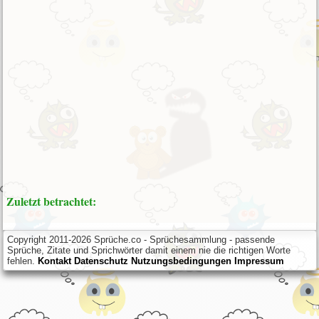
Zuletzt betrachtet:
Copyright 2011-2026 Sprüche.co - Sprüchesammlung - passende
Sprüche, Zitate und Sprichwörter damit einem nie die richtigen Worte
fehlen.
Kontakt
Datenschutz
Nutzungsbedingungen
Impressum