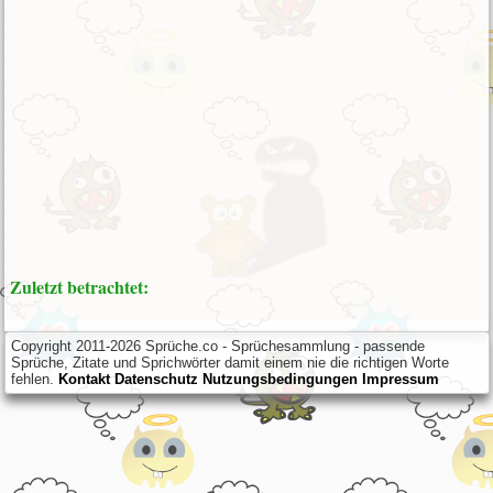
Zuletzt betrachtet:
Copyright 2011-2026 Sprüche.co - Sprüchesammlung - passende
Sprüche, Zitate und Sprichwörter damit einem nie die richtigen Worte
fehlen.
Kontakt
Datenschutz
Nutzungsbedingungen
Impressum