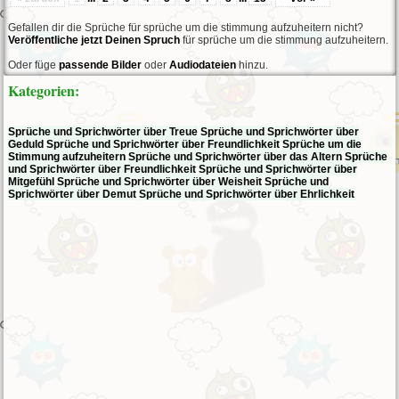
Gefallen dir die Sprüche für sprüche um die stimmung aufzuheitern nicht?
Veröffentliche jetzt Deinen Spruch
für sprüche um die stimmung aufzuheitern.
Oder füge
passende Bilder
oder
Audiodateien
hinzu.
Kategorien:
Sprüche und Sprichwörter über Treue
Sprüche und Sprichwörter über
Geduld
Sprüche und Sprichwörter über Freundlichkeit
Sprüche um die
Stimmung aufzuheitern
Sprüche und Sprichwörter über das Altern
Sprüche
und Sprichwörter über Freundlichkeit
Sprüche und Sprichwörter über
Mitgefühl
Sprüche und Sprichwörter über Weisheit
Sprüche und
Sprichwörter über Demut
Sprüche und Sprichwörter über Ehrlichkeit