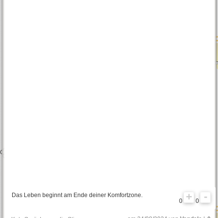
Das Leben beginnt am Ende deiner Komfortzone.
0
0